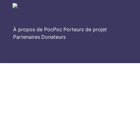
À propos de PocPoc
Porteurs de projet
Partenaires
Donateurs