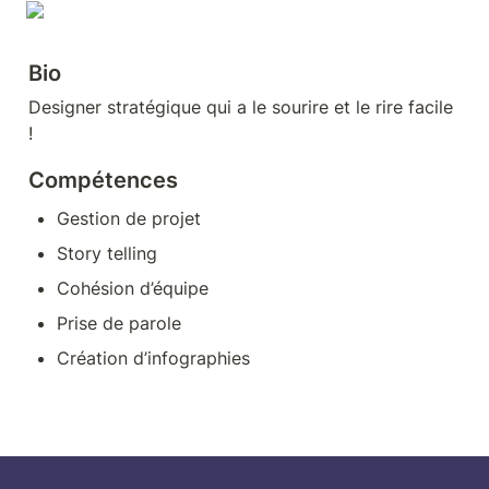
Bio
Designer stratégique qui a le sourire et le rire facile 
!
Compétences
Gestion de projet
Story telling
Cohésion d’équipe
Prise de parole
Création d’infographies