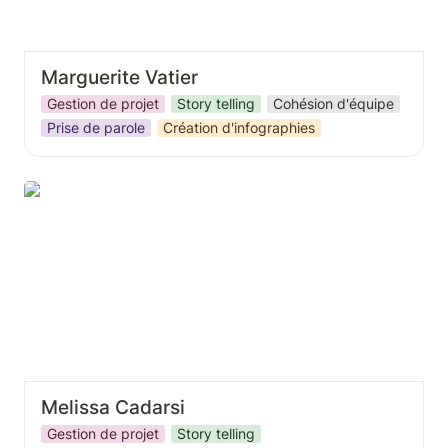
Marguerite Vatier
Gestion de projet
Story telling
Cohésion d'équipe
Prise de parole
Création d'infographies
Melissa Cadarsi
Melissa Cadarsi
Gestion de projet
Story telling