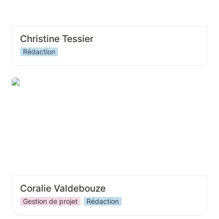
Christine Tessier
Rédaction
Coralie Valdebouze
Coralie Valdebouze
Gestion de projet
Rédaction