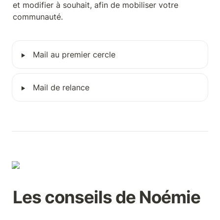
et modifier à souhait, afin de mobiliser votre 
communauté.
‣
Mail au premier cercle
‣
Mail de relance
Les conseils de Noémie