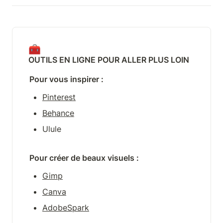
🧰
OUTILS EN LIGNE POUR ALLER PLUS LOIN
Pour vous inspirer :
Pinterest
Behance
Ulule
Pour créer de beaux visuels : 
Gimp
Canva
AdobeSpark