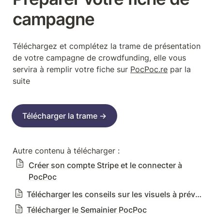
campagne
Téléchargez et complétez la trame de présentation 
de votre campagne de crowdfunding, elle vous 
servira à remplir votre fiche sur 
PocPoc.re
 par la 
suite
Télécharger la trame →
Créer son compte Stripe et le connecter à
PocPoc
Télécharger les conseils sur les visuels à prévoir
Télécharger le Semainier PocPoc