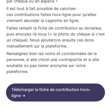
par chèque ou en espèce ?
Il est tout à fait possible de valoriser 
ces contributions faites hors-ligne pour qu’elles 
viennent abonder la cagnotte en ligne.
Faites remplir la fiche de contribution au donateur, 
puis envoyez-là nous (+ la photo du chèque si c'est 
un chèque). Nous ajouterons ensuite ces dons 
manuellement sur la plateforme.
Renseignez bien les noms et coordonnées de la 
personne, si elle choisi une contrepartie et si elle 
souhaite ou pas rester anonyme sur notre 
plateforme.
Télécharger la fiche de contribution hors-
ligne →