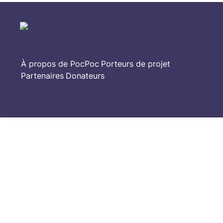
À propos de PocPoc
Porteurs de projet
Partenaires
Donateurs