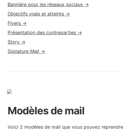
Bannière pour les réseaux sociaux →
Objectifs visés et atteints →
Flyers →
Présentation des contreparties →
Story →
Signature Mail →
Modèles de mail
Voici 2 modèles de mail que vous pouvez reprendre 