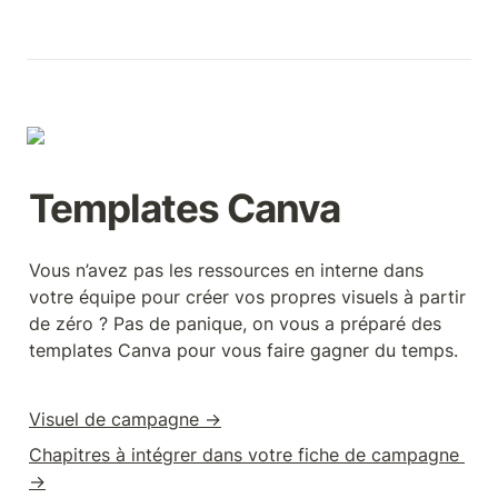
Templates Canva
Vous n’avez pas les ressources en interne dans 
votre équipe pour créer vos propres visuels à partir 
de zéro ? Pas de panique, on vous a préparé des 
templates Canva pour vous faire gagner du temps.
Visuel de campagne →
Chapitres à intégrer dans votre fiche de campagne 
→