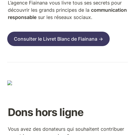
L’agence Fiainana vous livre tous ses secrets pour 
découvrir les grands principes de la 
communication 
responsable
 sur les réseaux sociaux.
Consulter le Livret Blanc de Fiainana →
Dons hors ligne
Vous avez des donateurs qui souhaitent contribuer 