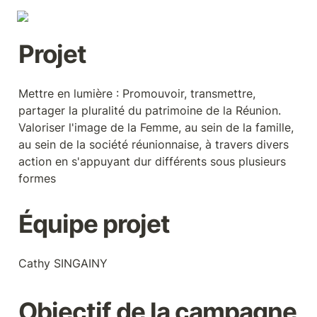
Projet
Mettre en lumière : Promouvoir, transmettre, 
partager la pluralité du patrimoine de la Réunion. 
Valoriser l'image de la Femme, au sein de la famille, 
au sein de la société réunionnaise, à travers divers 
action en s'appuyant dur différents sous plusieurs 
formes
Équipe projet
Cathy SINGAINY
Objectif de la campagne 