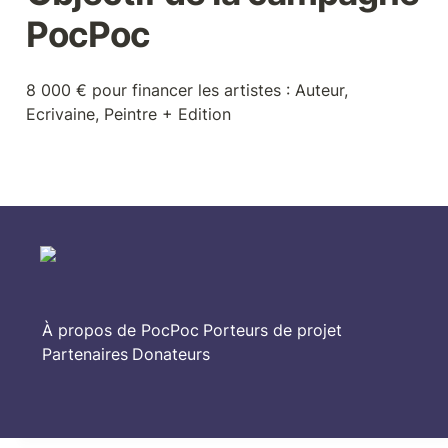
PocPoc
8 000 € pour financer les artistes : Auteur, 
Ecrivaine, Peintre + Edition
À propos de PocPoc
Porteurs de projet
Partenaires
Donateurs