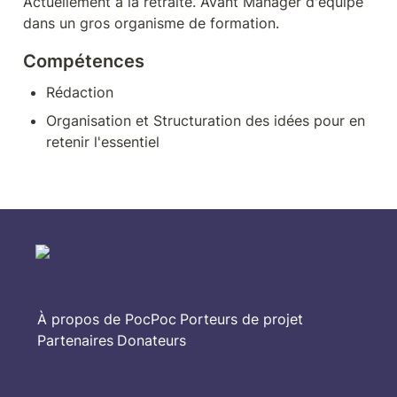
Actuellement à la retraite. Avant Manager d'équipe 
dans un gros organisme de formation.
Compétences
Rédaction
Organisation et Structuration des idées pour en 
retenir l'essentiel
À propos de PocPoc
Porteurs de projet
Partenaires
Donateurs