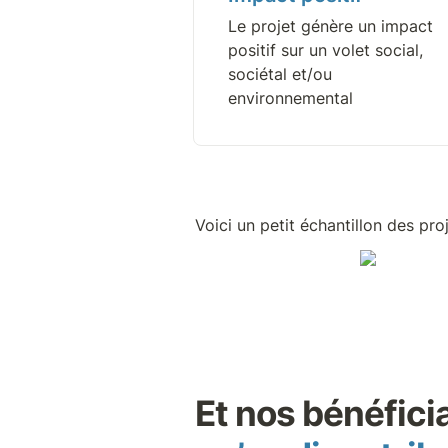
Le projet génère un impact 
positif sur un volet social, 
sociétal et/ou 
environnemental
Voici un petit échantillon des pr